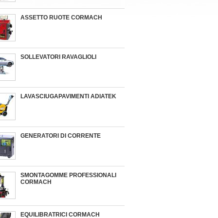
ASSETTO RUOTE CORMACH
SOLLEVATORI RAVAGLIOLI
LAVASCIUGAPAVIMENTI ADIATEK
GENERATORI DI CORRENTE
SMONTAGOMME PROFESSIONALI
CORMACH
EQUILIBRATRICI CORMACH