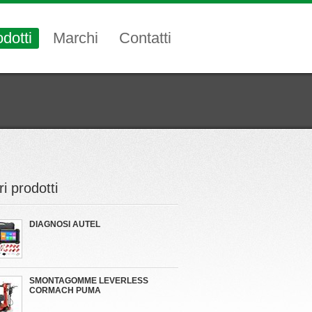
dotti
Marchi
Contatti
ri prodotti
DIAGNOSI AUTEL
SMONTAGOMME LEVERLESS
CORMACH PUMA