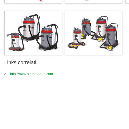
Links correlati
http://www.biemmedue.com