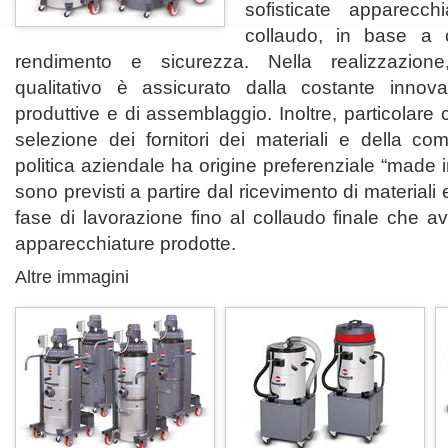
sofisticate apparecc
collaudo, in base a cr
rendimento e sicurezza. Nella realizzazione
qualitativo è assicurato dalla costante innova
produttive e di assemblaggio. Inoltre, particolare
selezione dei fornitori dei materiali e della co
politica aziendale ha origine preferenziale “made in 
sono previsti a partire dal ricevimento di material
fase di lavorazione fino al collaudo finale che 
apparecchiature prodotte.
Altre immagini